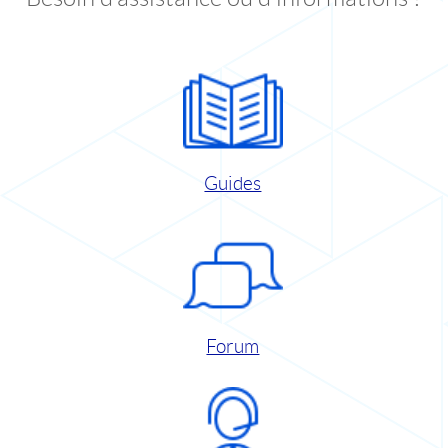
Guides
Forum